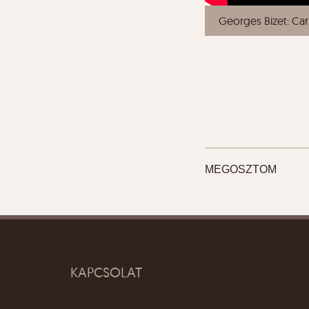
Georges Bizet: Ca
MEGOSZTOM
KAPCSOLAT