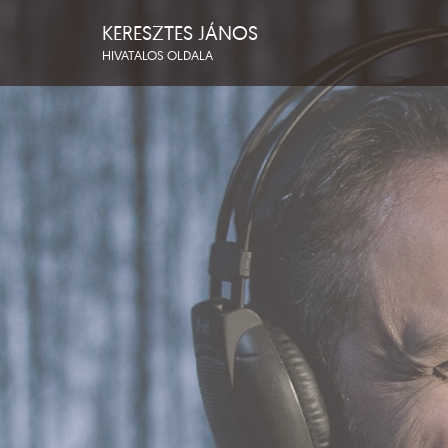
KERESZTES JÁNOS
HIVATALOS OLDALA