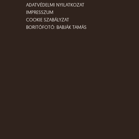
ADATVÉDELMI NYILATKOZAT
IMPRESSZUM
COOKIE SZABÁLYZAT
BORITÓFOTÓ: BABJÁK TAMÁS