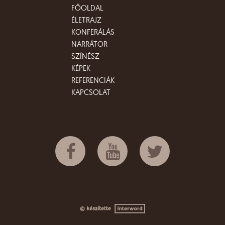
FŐOLDAL
ÉLETRAJZ
KONFERÁLÁS
NARRÁTOR
SZÍNÉSZ
KÉPEK
REFERENCIÁK
KAPCSOLAT